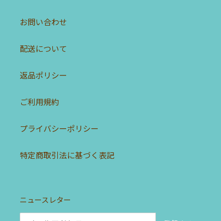
お問い合わせ
配送について
返品ポリシー
ご利用規約
プライバシーポリシー
特定商取引法に基づく表記
ニュースレター