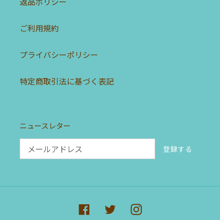
返品ポリシー
ご利用規約
プライバシーポリシー
特定商取引法に基づく表記
ニュースレター
登録する
Facebook
Twitter
Instagram